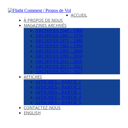
ACCUEIL
À PROPOS DE NOUS
MAGAZINES ARCHIVÉS
ARCHIVES 1949 – 1960
ARCHIVES 1961 – 1970
ARCHIVES 1971 – 1980
ARCHIVES 1981 – 1990
ARCHIVES 1991 – 2000
ARCHIVES 2001 – 2010
ARCHIVES 2011 – 2016
ARCHIVES 2017 – 2022
ARCHIVES 2023 – 2027
AFFICHES
AFFICHES – PARTIE 1
AFFICHES – PARTIE 2
AFFICHES – PARTIE 3
AFFICHES – PARTIE 4
AFFICHES – PARTIE 5
CONTACTEZ-NOUS
ENGLISH