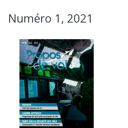
Numéro 1, 2021