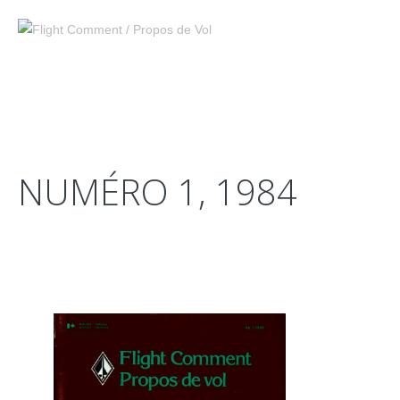
NUMÉRO 1, 1984