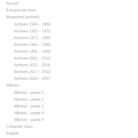
Accueil
À propos de nous
Magazines archivés
Archives 1949 – 1960
Archives 1961 – 1970
Archives 1971 – 1980
Archives 1981 – 1990
Archives 1991 – 2000
Archives 2001 – 2010
Archives 2011 – 2016
Archives 2017 – 2022
Archives 2023 – 2027
Affiches
Affiches – partie 1
Affiches – partie 2
Affiches – partie 3
Affiches – partie 4
Affiches – partie 5
Contactez-nous
English