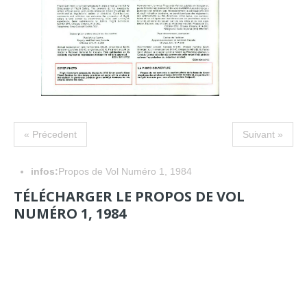
« Précedent
Suivant »
infos:
Propos de Vol Numéro 1, 1984
TÉLÉCHARGER LE PROPOS DE VOL
NUMÉRO 1, 1984
NAVIGATION