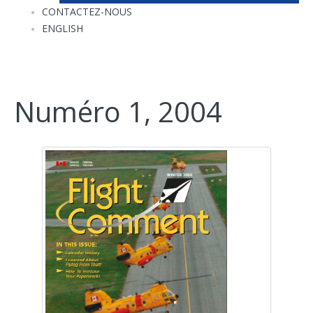
CONTACTEZ-NOUS
ENGLISH
Numéro 1, 2004