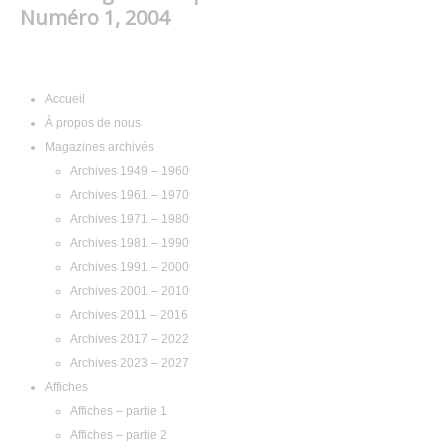
Numéro 1, 2004
Navigation
Accueil
À propos de nous
Magazines archivés
Archives 1949 – 1960
Archives 1961 – 1970
Archives 1971 – 1980
Archives 1981 – 1990
Archives 1991 – 2000
Archives 2001 – 2010
Archives 2011 – 2016
Archives 2017 – 2022
Archives 2023 – 2027
Affiches
Affiches – partie 1
Affiches – partie 2