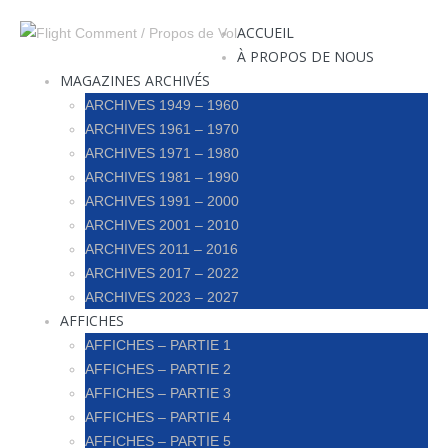
ACCUEIL
À PROPOS DE NOUS
MAGAZINES ARCHIVÉS
ARCHIVES 1949 – 1960
ARCHIVES 1961 – 1970
ARCHIVES 1971 – 1980
ARCHIVES 1981 – 1990
ARCHIVES 1991 – 2000
ARCHIVES 2001 – 2010
ARCHIVES 2011 – 2016
ARCHIVES 2017 – 2022
ARCHIVES 2023 – 2027
AFFICHES
AFFICHES – PARTIE 1
AFFICHES – PARTIE 2
AFFICHES – PARTIE 3
AFFICHES – PARTIE 4
AFFICHES – PARTIE 5