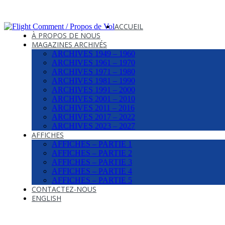
ACCUEIL
À PROPOS DE NOUS
MAGAZINES ARCHIVÉS
ARCHIVES 1949 – 1960
ARCHIVES 1961 – 1970
ARCHIVES 1971 – 1980
ARCHIVES 1981 – 1990
ARCHIVES 1991 – 2000
ARCHIVES 2001 – 2010
ARCHIVES 2011 – 2016
ARCHIVES 2017 – 2022
ARCHIVES 2023 – 2027
AFFICHES
AFFICHES – PARTIE 1
AFFICHES – PARTIE 2
AFFICHES – PARTIE 3
AFFICHES – PARTIE 4
AFFICHES – PARTIE 5
CONTACTEZ-NOUS
ENGLISH