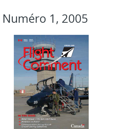
Numéro 1, 2005