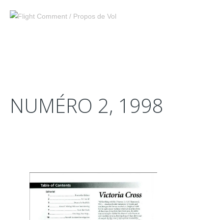
NUMÉRO 2, 1998