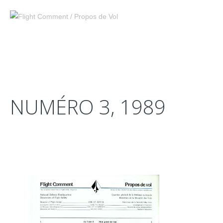
NUMÉRO 3, 1989