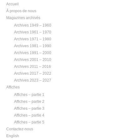
Accueil
À propos de nous
Magazines archivés
Archives 1949 – 1960
Archives 1961 – 1970
Archives 1971 – 1980
Archives 1981 – 1990
Archives 1991 – 2000
Archives 2001 – 2010
Archives 2011 – 2016
Archives 2017 – 2022
Archives 2023 – 2027
Affiches
Affiches – partie 1
Affiches – partie 2
Affiches – partie 3
Affiches – partie 4
Affiches – partie 5
Contactez-nous
English