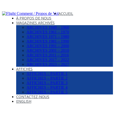
ACCUEIL
À PROPOS DE NOUS
MAGAZINES ARCHIVÉS
ARCHIVES 1949 – 1960
ARCHIVES 1961 – 1970
ARCHIVES 1971 – 1980
ARCHIVES 1981 – 1990
ARCHIVES 1991 – 2000
ARCHIVES 2001 – 2010
ARCHIVES 2011 – 2016
ARCHIVES 2017 – 2022
ARCHIVES 2023 – 2027
AFFICHES
AFFICHES – PARTIE 1
AFFICHES – PARTIE 2
AFFICHES – PARTIE 3
AFFICHES – PARTIE 4
AFFICHES – PARTIE 5
CONTACTEZ-NOUS
ENGLISH