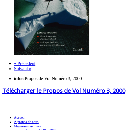
« Précedent
Suivant »
infos:
Propos de Vol Numéro 3, 2000
Télécharger le Propos de Vol Numéro 3, 2000
Navigation
Accueil
À propos de nous
Magazines archivés