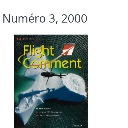
Numéro 3, 2000