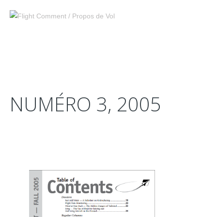
NUMÉRO 3, 2005