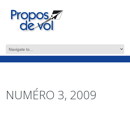
NUMÉRO 3, 2009