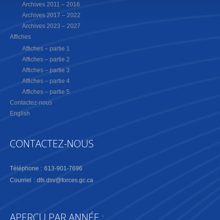
Archives 2011 – 2016
Archives 2017 – 2022
Archives 2023 – 2027
Affiches
Affiches – partie 1
Affiches – partie 2
Affiches – partie 3
Affiches – partie 4
Affiches – partie 5
Contactez-nous
English
CONTACTEZ-NOUS
Téléphone : 613-901-7696
Courriel :
dfs.dsv@forces.gc.ca
APERÇU PAR ANNÉE :