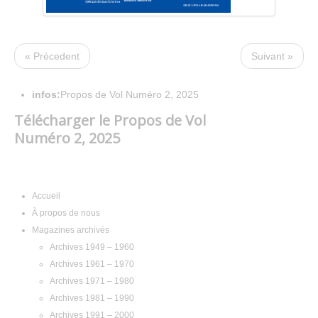
« Précedent
Suivant »
infos:
Propos de Vol Numéro 2, 2025
Télécharger le Propos de Vol
Numéro 2, 2025
Navigation
Accueil
À propos de nous
Magazines archivés
Archives 1949 – 1960
Archives 1961 – 1970
Archives 1971 – 1980
Archives 1981 – 1990
Archives 1991 – 2000