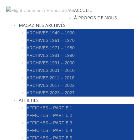
ACCUEIL
À PROPOS DE NOUS
MAGAZINES ARCHIVÉS
ARCHIVES 1949 – 1960
ARCHIVES 1961 – 1970
ARCHIVES 1971 – 1980
ARCHIVES 1981 – 1990
ARCHIVES 1991 – 2000
ARCHIVES 2001 – 2010
ARCHIVES 2011 – 2016
ARCHIVES 2017 – 2022
ARCHIVES 2023 – 2027
AFFICHES
AFFICHES – PARTIE 1
AFFICHES – PARTIE 2
AFFICHES – PARTIE 3
AFFICHES – PARTIE 4
AFFICHES – PARTIE 5