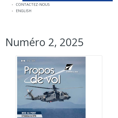
CONTACTEZ-NOUS
ENGLISH
Numéro 2, 2025